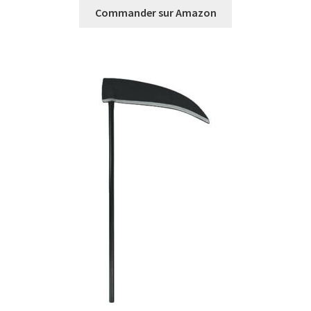
Commander sur Amazon