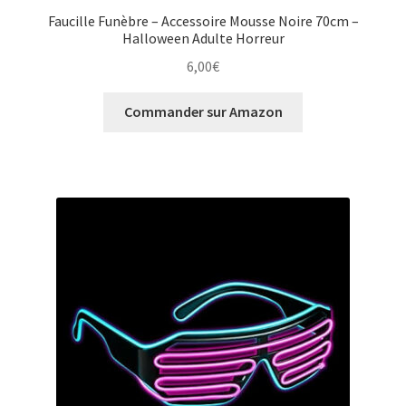
Faucille Funèbre – Accessoire Mousse Noire 70cm –
Halloween Adulte Horreur
6,00
€
Commander sur Amazon