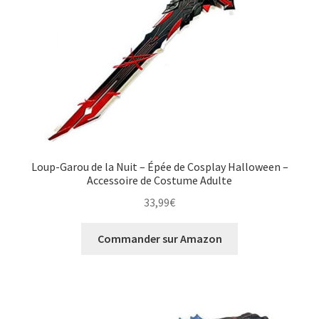
Loup-Garou de la Nuit – Épée de Cosplay Halloween –
Accessoire de Costume Adulte
33,99
€
Commander sur Amazon