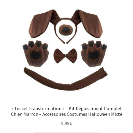
Panier
« Teckel Transformation » – Kit Déguisement Complet
Chien Marron – Accessoires Costumes Halloween Mixte
9,99
€