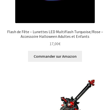
Flash de Fête – Lunettes LED Multiflash Turquoise/Rose –
Accessoire Halloween Adultes et Enfants
17,00
€
Commander sur Amazon