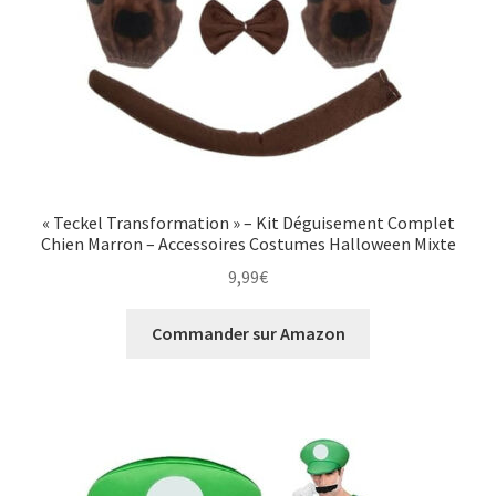
« Teckel Transformation » – Kit Déguisement Complet
Chien Marron – Accessoires Costumes Halloween Mixte
9,99
€
Commander sur Amazon