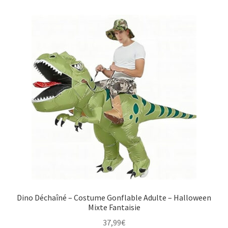
Dino Déchaîné – Costume Gonflable Adulte – Halloween
Mixte Fantaisie
37,99
€