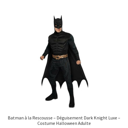
Batman à la Rescousse – Déguisement Dark Knight Luxe –
Costume Halloween Adulte