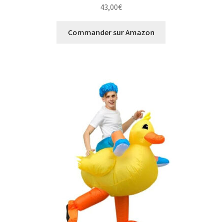
43,00
€
Commander sur Amazon