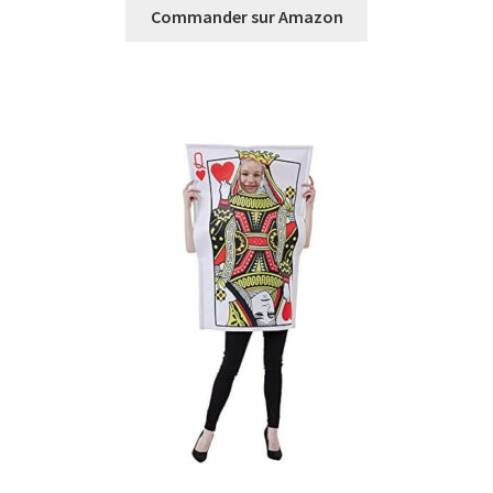
Commander sur Amazon