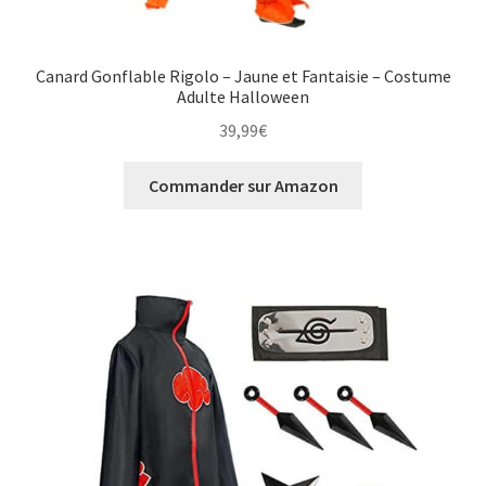
Canard Gonflable Rigolo – Jaune et Fantaisie – Costume
Adulte Halloween
39,99
€
Commander sur Amazon