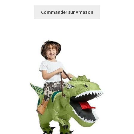
Commander sur Amazon