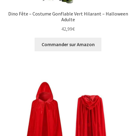
Dino Fête – Costume Gonflable Vert Hilarant – Halloween
Adulte
42,99
€
Commander sur Amazon