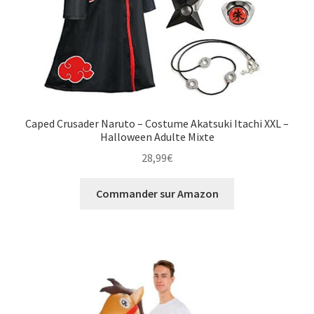
Caped Crusader Naruto – Costume Akatsuki Itachi XXL –
Halloween Adulte Mixte
28,99
€
Commander sur Amazon