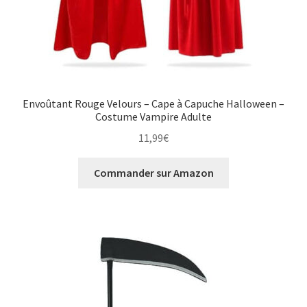
Envoûtant Rouge Velours – Cape à Capuche Halloween –
Costume Vampire Adulte
11,99
€
Commander sur Amazon