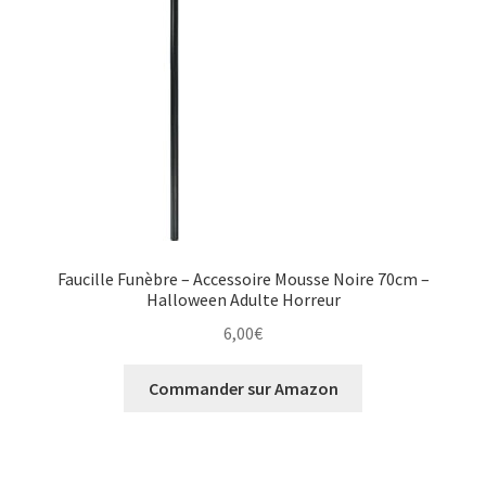
Faucille Funèbre – Accessoire Mousse Noire 70cm –
Halloween Adulte Horreur
6,00
€
Commander sur Amazon