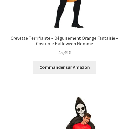
Crevette Terrifiante – Déguisement Orange Fantaisie –
Costume Halloween Homme
45,49
€
Commander sur Amazon