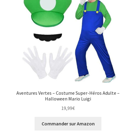
Aventures Vertes – Costume Super-Héros Adulte –
Halloween Mario Luigi
19,99
€
Commander sur Amazon