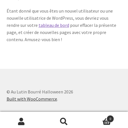
Étant donné que vous êtes un nouvel utilisateur ou une
nouvelle utilisatrice de WordPress, vous devriez vous
rendre sur votre
tableau de bord
pour effacer la présente
page, et créer de nouvelles pages avec votre propre
contenu. Amusez-vous bien !
© Au Lutin Bourré Halloween 2026
Built with WooCommerce
.
0
Recherche
Recherche