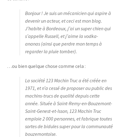
Bonjour ! Je suis un mécanicien qui aspire à
Panier
devenir un acteur, et ceci est mon blog.
J’habite à Bordeaux, j’ai un super chien qui
s’appelle Russell, et j’aime la vodka-
ananas (ainsi que perdre mon temps à
regarder la pluie tomber).
…ou bien quelque chose comme cela :
La société 123 Machin Truc a été créée en
1971, et n’a cessé de proposer au public des
machins-trucs de qualité depuis cette
année. Située à Saint-Remy-en-Bouzemont-
Saint-Genest-et-Isson, 123 Machin Truc
emploie 2 000 personnes, et fabrique toutes
sortes de bidules super pour la communauté
bouzemontoise.