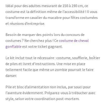
Idéal pour des adultes mesurant de 150 à 190 cm, ce
costume est la définition même de l’accessibilité ! Il vous
transforme en cavalier du macabre pour fêtes costumées
et réunions d’entreprise.
Besoin de marquer des points lors du concours de
costumes ? Ne cherchez plus ! Ce
costume de cheval
gonflable
est votre ticket gagnant.
Le kit inclut tout le nécessaire : costume, soufflerie, boîtier
de piles et livret d’instructions. Une mise en place
tellement facile que même un zombie pourrait le faire
danser.
Pile et bloc d’alimentation non inclus, par souci pour
l’aventure évidemment. Préparez-vous à trébucher avec
style, selon votre coordination post-mortem.