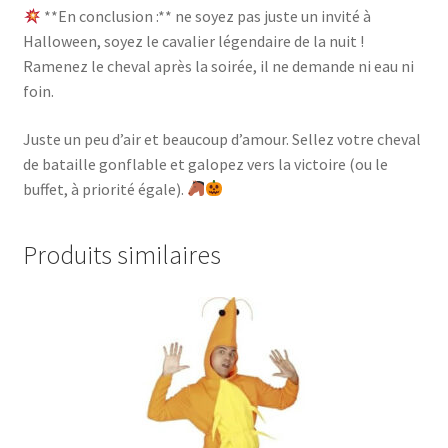
**En conclusion :** ne soyez pas juste un invité à
Halloween, soyez le cavalier légendaire de la nuit !
Ramenez le cheval après la soirée, il ne demande ni eau ni
foin.
Juste un peu d’air et beaucoup d’amour. Sellez votre cheval
de bataille gonflable et galopez vers la victoire (ou le
buffet, à priorité égale).
Produits similaires