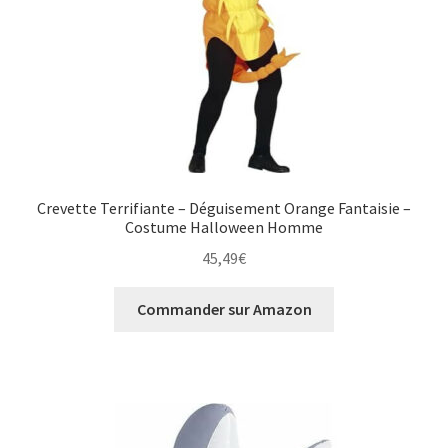
Crevette Terrifiante – Déguisement Orange Fantaisie –
Costume Halloween Homme
45,49
€
Commander sur Amazon