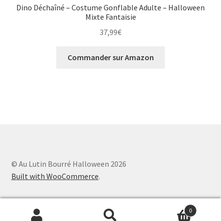
Dino Déchaîné – Costume Gonflable Adulte – Halloween
Mixte Fantaisie
37,99
€
Commander sur Amazon
© Au Lutin Bourré Halloween 2026
Built with WooCommerce
.
0