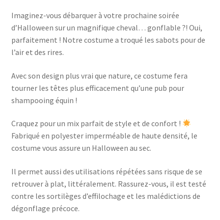
Imaginez-vous débarquer à votre prochaine soirée
d’Halloween sur un magnifique cheval… gonflable ?! Oui,
parfaitement ! Notre costume a troqué les sabots pour de
l’air et des rires.
Avec son design plus vrai que nature, ce costume fera
tourner les têtes plus efficacement qu’une pub pour
shampooing équin !
Craquez pour un mix parfait de style et de confort !
Fabriqué en polyester imperméable de haute densité, le
costume vous assure un Halloween au sec.
Il permet aussi des utilisations répétées sans risque de se
retrouver à plat, littéralement. Rassurez-vous, il est testé
contre les sortilèges d’effilochage et les malédictions de
dégonflage précoce.