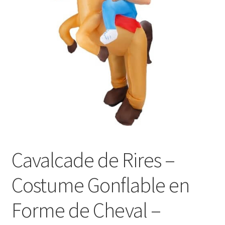
Panier
Cavalcade de Rires –
Costume Gonflable en
Forme de Cheval –