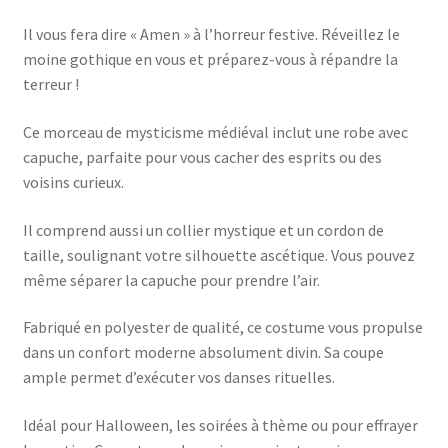
Il vous fera dire « Amen » à l’horreur festive. Réveillez le
moine gothique en vous et préparez-vous à répandre la
terreur !
Ce morceau de mysticisme médiéval inclut une robe avec
capuche, parfaite pour vous cacher des esprits ou des
voisins curieux.
Il comprend aussi un collier mystique et un cordon de
taille, soulignant votre silhouette ascétique. Vous pouvez
même séparer la capuche pour prendre l’air.
Fabriqué en polyester de qualité, ce costume vous propulse
dans un confort moderne absolument divin. Sa coupe
ample permet d’exécuter vos danses rituelles.
Idéal pour Halloween, les soirées à thème ou pour effrayer