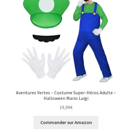
Aventures Vertes – Costume Super-Héros Adulte –
Halloween Mario Luigi
19,99
€
Commander sur Amazon