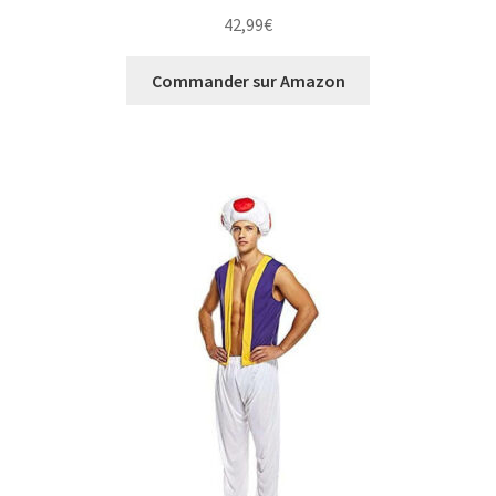
42,99
€
Commander sur Amazon