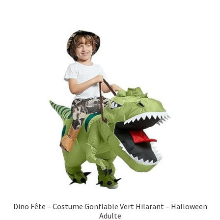
Dino Fête – Costume Gonflable Vert Hilarant – Halloween
Adulte