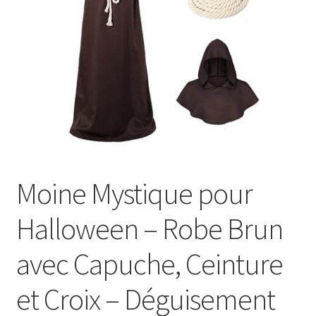
Panier
Moine Mystique pour
Halloween – Robe Brun
avec Capuche, Ceinture
et Croix – Déguisement