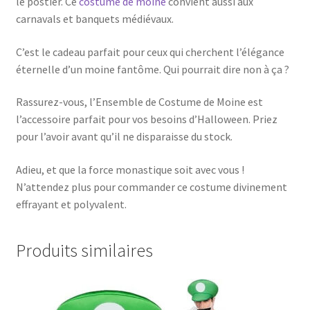
le postier. Ce
costume de moine
convient aussi aux
carnavals et banquets médiévaux.
C’est le cadeau parfait pour ceux qui cherchent l’élégance
éternelle d’un moine fantôme. Qui pourrait dire non à ça ?
Rassurez-vous, l’Ensemble de Costume de Moine est
l’accessoire parfait pour vos besoins d’Halloween. Priez
pour l’avoir avant qu’il ne disparaisse du stock.
Adieu, et que la force monastique soit avec vous !
N’attendez plus pour commander ce costume divinement
effrayant et polyvalent.
Produits similaires