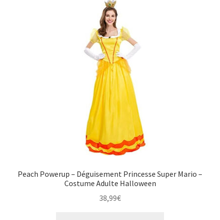
Peach Powerup – Déguisement Princesse Super Mario –
Costume Adulte Halloween
38,99
€