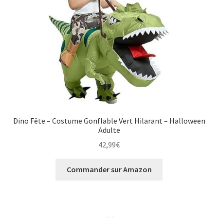
Dino Fête – Costume Gonflable Vert Hilarant – Halloween
Adulte
42,99
€
Commander sur Amazon