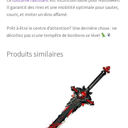
Il garantit des rires et une mobilité optimale pour sauter,
courir, et imiter un dino affamé.
Prêt à être le centre d’attention? Une dernière chose : ne
décollez pas si une tempête de bonbons se lève!
Produits similaires