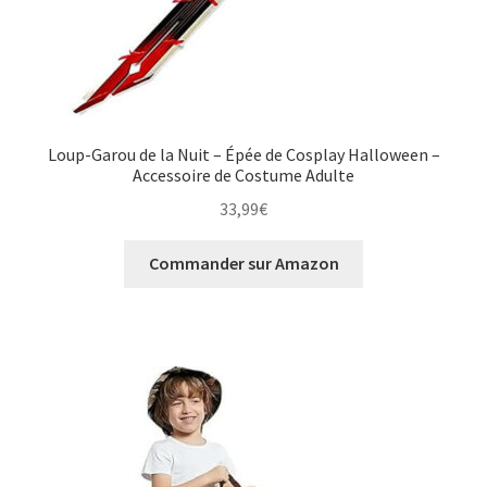
Loup-Garou de la Nuit – Épée de Cosplay Halloween –
Accessoire de Costume Adulte
33,99
€
Commander sur Amazon