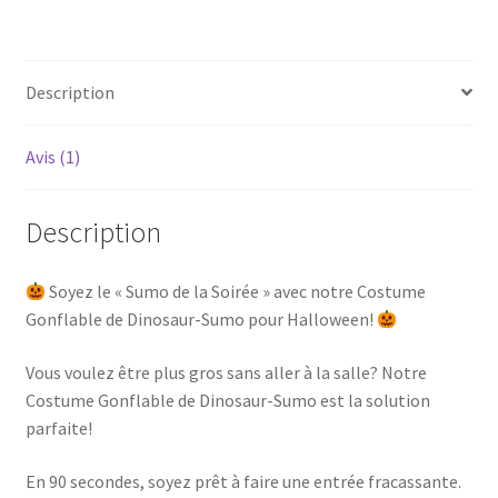
Description
Avis (1)
Description
Soyez le « Sumo de la Soirée » avec notre Costume
Gonflable de Dinosaur-Sumo pour Halloween!
Vous voulez être plus gros sans aller à la salle? Notre
Costume Gonflable de Dinosaur-Sumo est la solution
parfaite!
En 90 secondes, soyez prêt à faire une entrée fracassante.